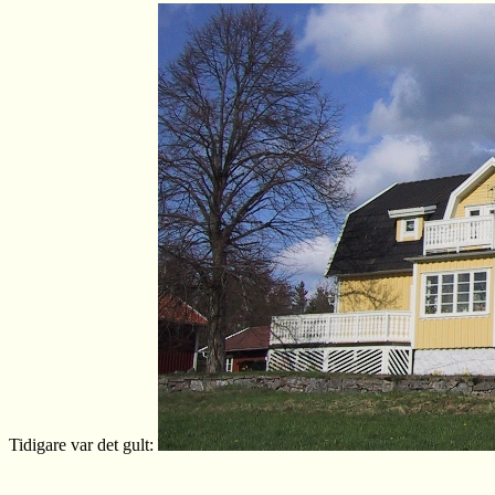
Tidigare var det gult: